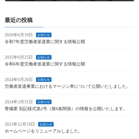
2025年6月25日
最近の投稿
2026年6月19日
お知らせ
令和7年度労働者派遣業に関する情報公開
2025年6月25日
お知らせ
令和6年度労働者派遣業に関する情報公開
2024年6月26日
お知らせ
労働者派遣事業におけるマージン率について公開いたしました。
2024年3月31日
お知らせ
警備業 別記様式第2号（第6条関係）の情報を公開いたします。
2023年12月19日
お知らせ
ホームページをリニューアルしました。