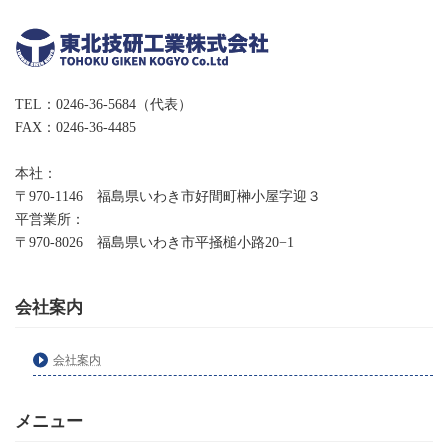
TEL：0246-36-5684（代表）
FAX：0246-36-4485
本社：
〒970-1146 福島県いわき市好間町榊小屋字迎３
平営業所：
〒970-8026 福島県いわき市平掻槌小路20−1
会社案内
会社案内
メニュー