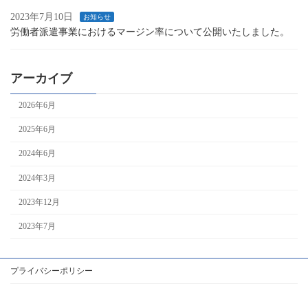
2023年7月10日
お知らせ
労働者派遣事業におけるマージン率について公開いたしました。
アーカイブ
2026年6月
2025年6月
2024年6月
2024年3月
2023年12月
2023年7月
プライバシーポリシー